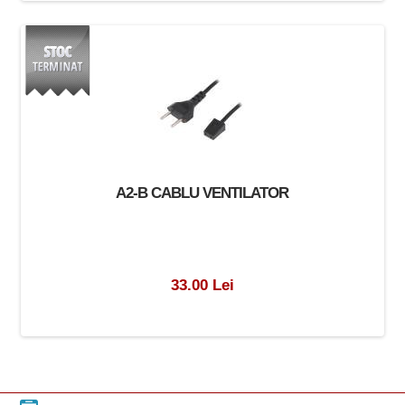
A2-B CABLU VENTILATOR
33.00 Lei