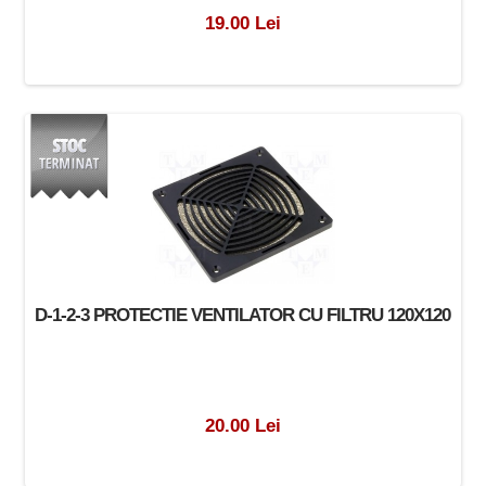
19.00 Lei
D-1-2-3 PROTECTIE VENTILATOR CU FILTRU 120X120
20.00 Lei