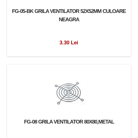
FG-05-BK GRILA VENTILATOR 52X52MM CULOARE
NEAGRA
3.30 Lei
FG-08 GRILA VENTILATOR 80X80,METAL