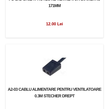
171MM
12.00 Lei
A2-03 CABLU ALIMENTARE PENTRU VENTILATOARE
0.3M STECHER DREPT