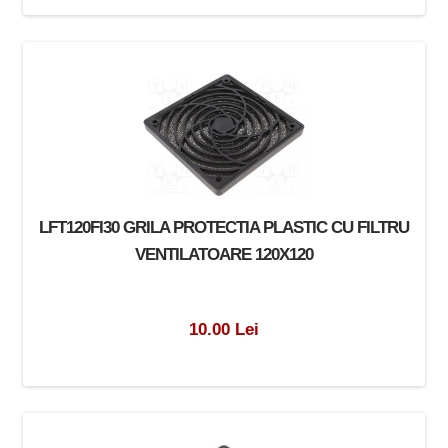
LFT120FI30 GRILA PROTECTIA PLASTIC CU FILTRU
VENTILATOARE 120X120
10.00 Lei