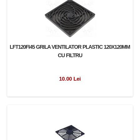
LFT120FI45 GRILA VENTILATOR PLASTIC 120X120MM
CU FILTRU
10.00 Lei