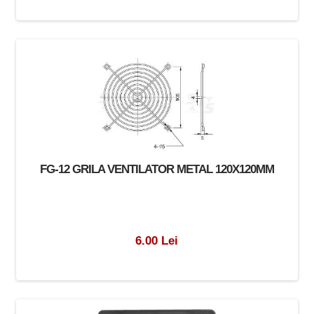
FG-12 GRILA VENTILATOR METAL 120X120MM
6.00 Lei