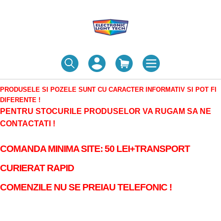
PRODUSELE SI POZELE SUNT CU CARACTER INFORMATIV SI POT FI
DIFERENTE !
PENTRU STOCURILE PRODUSELOR VA RUGAM SA NE
CONTACTATI !
COMANDA MINIMA SITE: 50 LEI+TRANSPORT
CURIERAT RAPID
COMENZILE NU SE PREIAU TELEFONIC !