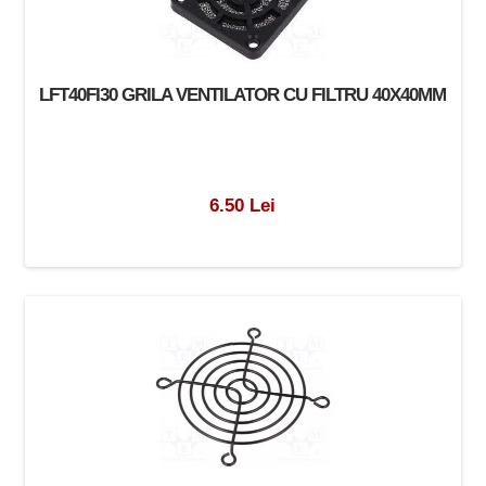
LFT40FI30 GRILA VENTILATOR CU FILTRU 40X40MM
6.50 Lei