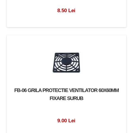
8.50 Lei
FB-06 GRILA PROTECTIE VENTILATOR 60X60MM
FIXARE SURUB
9.00 Lei