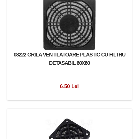
08222 GRILA VENTILATOARE PLASTIC CU FILTRU
DETASABIL 60X60
6.50 Lei