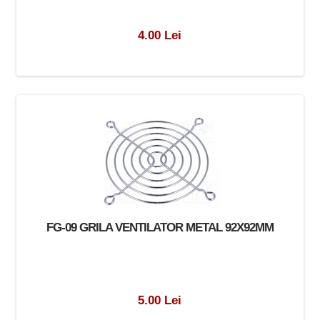
4.00 Lei
FG-09 GRILA VENTILATOR METAL 92X92MM
5.00 Lei