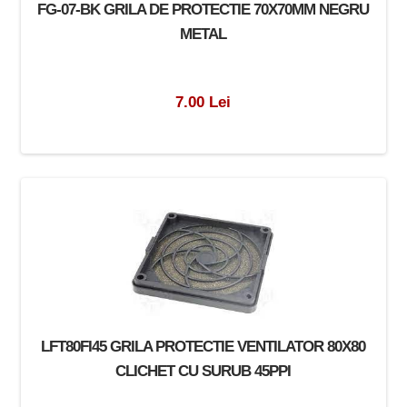
FG-07-BK GRILA DE PROTECTIE 70X70MM NEGRU
METAL
7.00 Lei
LFT80FI45 GRILA PROTECTIE VENTILATOR 80X80
CLICHET CU SURUB 45PPI