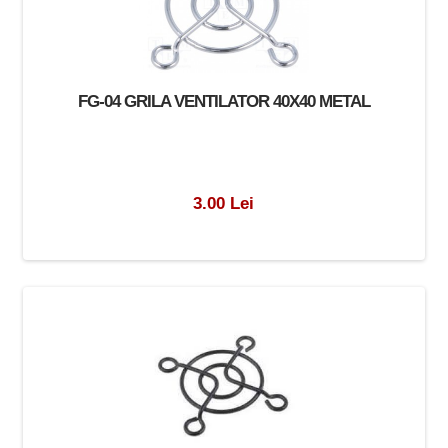
FG-04 GRILA VENTILATOR 40X40 METAL
3.00 Lei