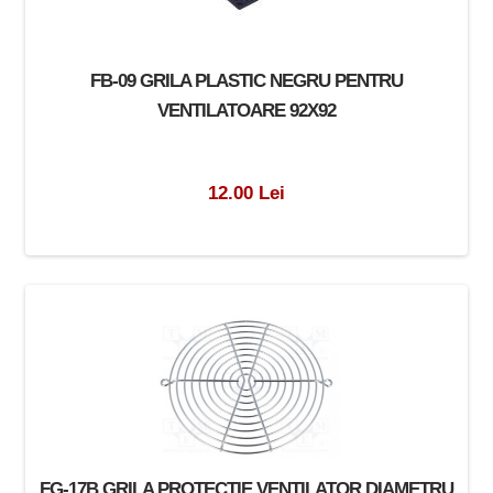
FB-09 GRILA PLASTIC NEGRU PENTRU
VENTILATOARE 92X92
12.00 Lei
FG-17B GRILA PROTECTIE VENTILATOR DIAMETRU