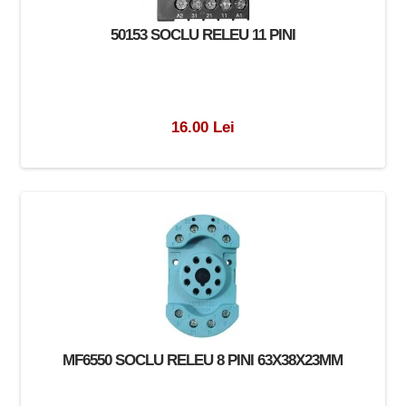
50153 SOCLU RELEU 11 PINI
16.00 Lei
MF6550 SOCLU RELEU 8 PINI 63X38X23MM