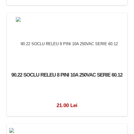
90.22 SOCLU RELEU 8 PINI 10A 250VAC SERIE 60.12
21.00 Lei