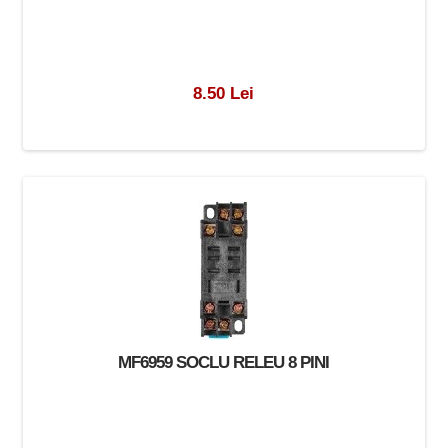
8.50 Lei
MF6959 SOCLU RELEU 8 PINI