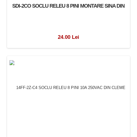
SDI-2CO SOCLU RELEU 8 PINI MONTARE SINA DIN
24.00 Lei