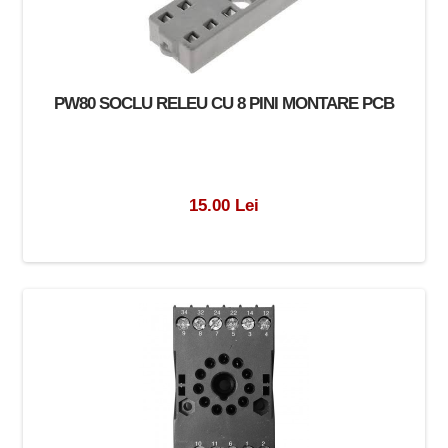
PW80 SOCLU RELEU CU 8 PINI MONTARE PCB
15.00 Lei