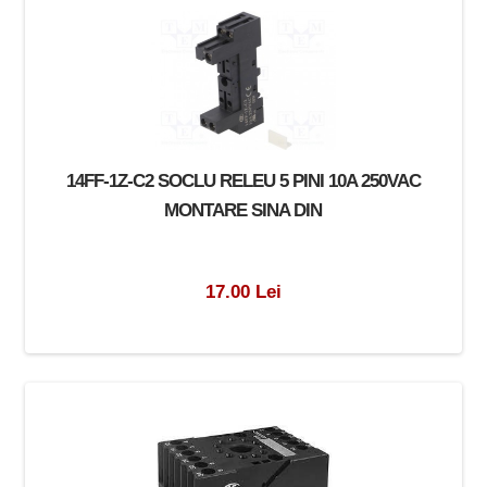
14FF-1Z-C2 SOCLU RELEU 5 PINI 10A 250VAC
MONTARE SINA DIN
17.00 Lei