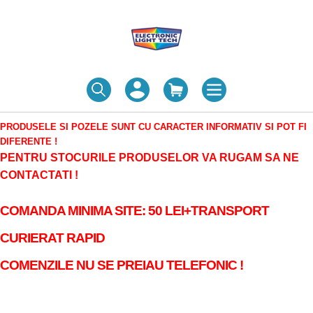
PRODUSELE SI POZELE SUNT CU CARACTER INFORMATIV SI POT FI
DIFERENTE !
PENTRU STOCURILE PRODUSELOR VA RUGAM SA NE
CONTACTATI !
COMANDA MINIMA SITE: 50 LEI+TRANSPORT
CURIERAT RAPID
COMENZILE NU SE PREIAU TELEFONIC !