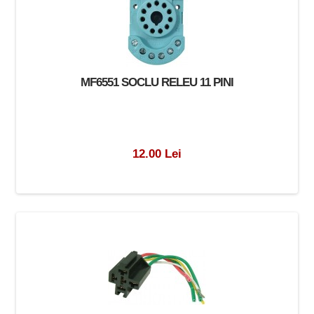
MF6551 SOCLU RELEU 11 PINI
12.00 Lei