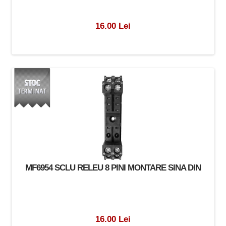
16.00 Lei
MF6954 SCLU RELEU 8 PINI MONTARE SINA DIN
16.00 Lei