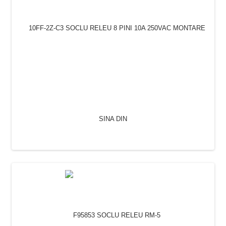
10FF-2Z-C3 SOCLU RELEU 8 PINI 10A 250VAC
MONTARE SINA DIN
26.00 Lei