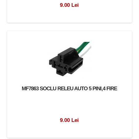
9.00 Lei
MF7863 SOCLU RELEU AUTO 5 PINI,4 FIRE
9.00 Lei