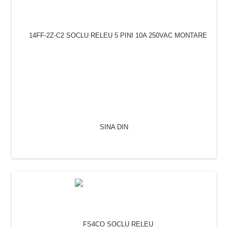
14FF-2Z-C2 SOCLU RELEU 5 PINI 10A 250VAC
MONTARE SINA DIN