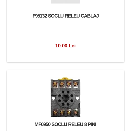
F95132 SOCLU RELEU CABLAJ
10.00 Lei
MF6950 SOCLU RELEU 8 PINI