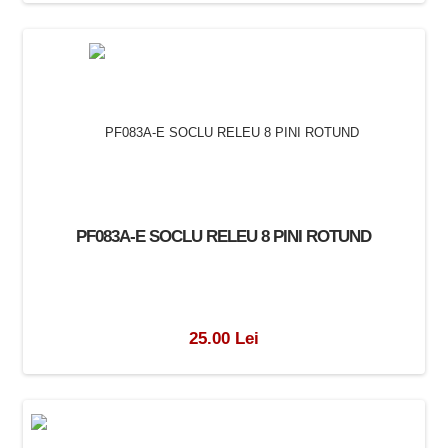
PF083A-E SOCLU RELEU 8 PINI ROTUND
25.00 Lei