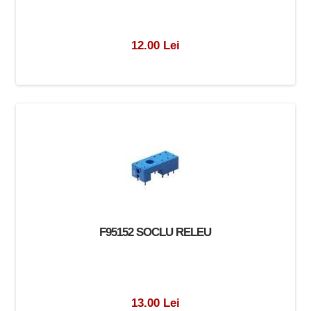
12.00 Lei
F95152 SOCLU RELEU
13.00 Lei