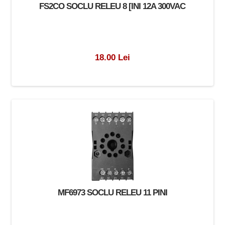
FS2CO SOCLU RELEU 8 [INI 12A 300VAC
18.00 Lei
MF6973 SOCLU RELEU 11 PINI