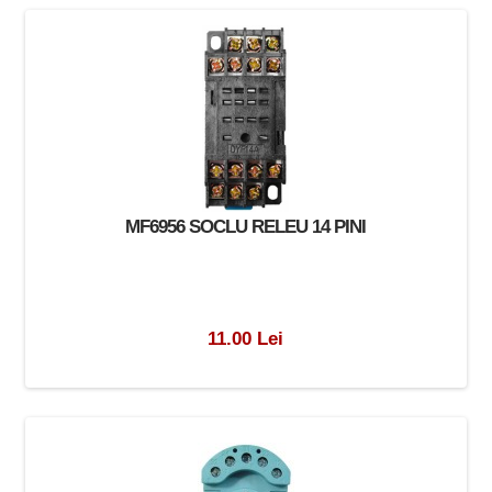
MF6956 SOCLU RELEU 14 PINI
11.00 Lei