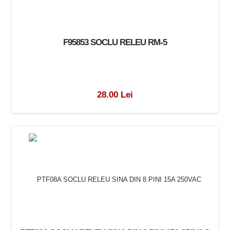
F95853 SOCLU RELEU RM-5
28.00 Lei