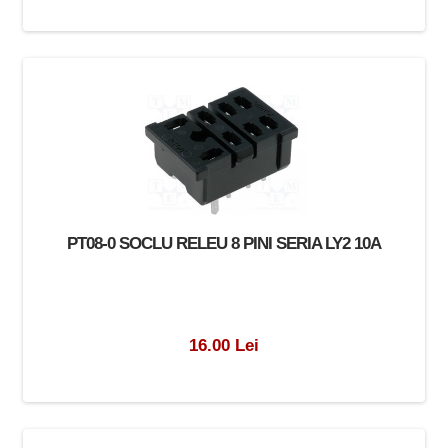
PT08-0 SOCLU RELEU 8 PINI SERIA LY2 10A
16.00 Lei