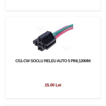
CS1-CW SOCLU RELEU AUTO 5 PINI,120MM
15.00 Lei