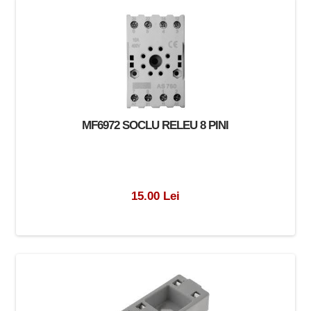
MF6972 SOCLU RELEU 8 PINI
15.00 Lei