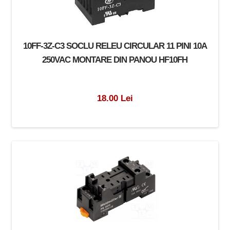
10FF-3Z-C3 SOCLU RELEU CIRCULAR 11 PINI 10A
250VAC MONTARE DIN PANOU HF10FH
18.00 Lei