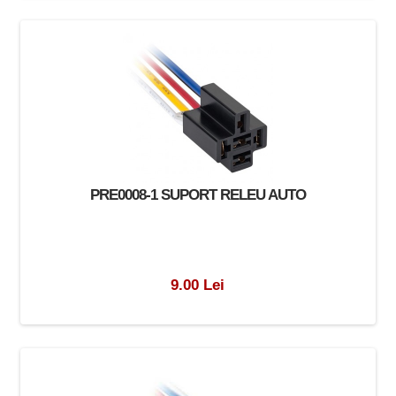
PRE0008-1 SUPORT RELEU AUTO
9.00 Lei