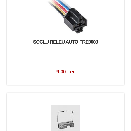
SOCLU RELEU AUTO PRE0008
9.00 Lei