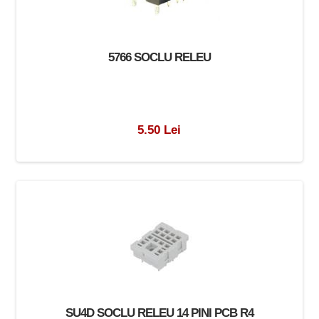
5766 SOCLU RELEU
5.50 Lei
SU4D SOCLU RELEU 14 PINI PCB R4