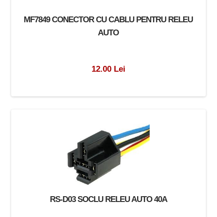
MF7849 CONECTOR CU CABLU PENTRU RELEU
AUTO
12.00 Lei
RS-D03 SOCLU RELEU AUTO 40A