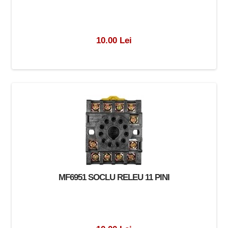
10.00 Lei
MF6951 SOCLU RELEU 11 PINI