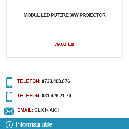
MODUL LED PUTERE 30W PROIECTOR
79.00 Lei
TELEFON:
0733.408.876
TELEFON:
031.426.21.74
EMAIL:
CLICK AICI
Informatii utile