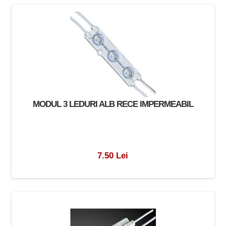
MODUL 3 LEDURI ALB RECE IMPERMEABIL
7.50 Lei