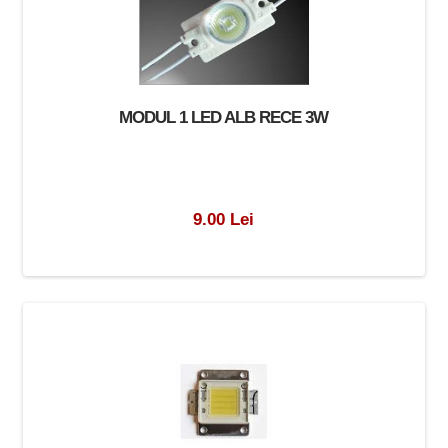
MODUL 1 LED ALB RECE 3W
9.00 Lei