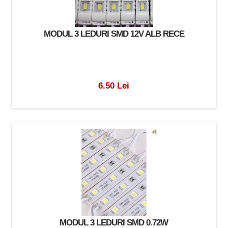
MODUL 3 LEDURI SMD 12V ALB RECE
6.50 Lei
MODUL 3 LEDURI SMD 0.72W