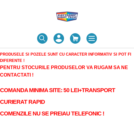
PRODUSELE SI POZELE SUNT CU CARACTER INFORMATIV SI POT FI
DIFERENTE !
PENTRU STOCURILE PRODUSELOR VA RUGAM SA NE
CONTACTATI !
COMANDA MINIMA SITE: 50 LEI+TRANSPORT
CURIERAT RAPID
COMENZILE NU SE PREIAU TELEFONIC !