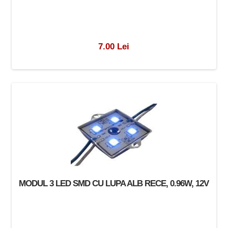
7.00 Lei
MODUL 3 LED SMD CU LUPA ALB RECE, 0.96W, 12V