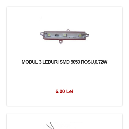
MODUL 3 LEDURI SMD 5050 ROSU,0.72W
6.00 Lei