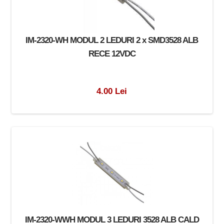
IM-2320-WH MODUL 2 LEDURI 2 x SMD3528 ALB
RECE 12VDC
4.00 Lei
IM-2320-WWH MODUL 3 LEDURI 3528 ALB CALD