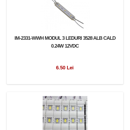
IM-2331-WWH MODUL 3 LEDURI 3528 ALB CALD
0.24W 12VDC
6.50 Lei