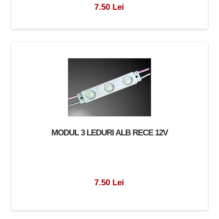
7.50 Lei
MODUL 3 LEDURI ALB RECE 12V
7.50 Lei