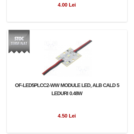
4.00 Lei
OF-LED5PLCC2-WW MODULE LED, ALB CALD 5
LEDURI 0.48W
4.50 Lei