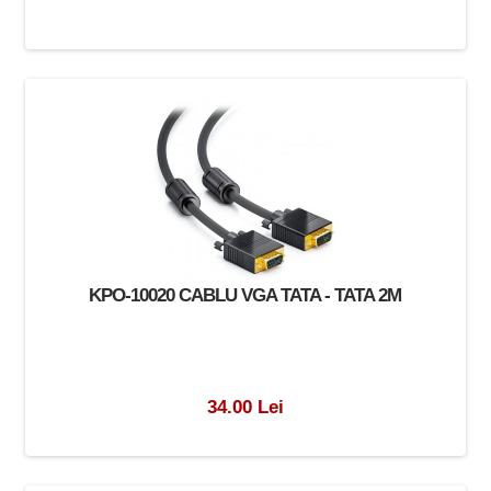
KPO-10020 CABLU VGA TATA - TATA 2M
34.00 Lei