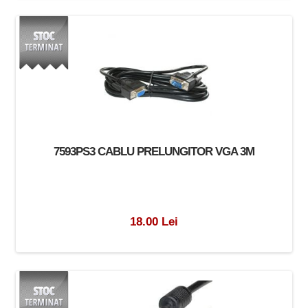
7593PS3 CABLU PRELUNGITOR VGA 3M
18.00 Lei