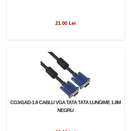
21.00 Lei
CG341AD-1.8 CABLU VGA TATA TATA LUNGIME 1.8M
NEGRU