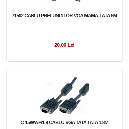
71502 CABLU PRELUNGITOR VGA MAMA-TATA 5M
20.00 Lei
C-15WWF/1.8 CABLU VGA TATA TATA 1.8M