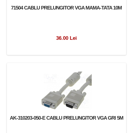
71504 CABLU PRELUNGITOR VGA MAMA-TATA 10M
36.00 Lei
AK-310203-050-E CABLU PRELUNGITOR VGA GRI 5M