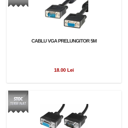
CABLU VGA PRELUNGITOR 5M
18.00 Lei