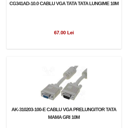
CG341AD-10.0 CABLU VGA TATA TATA LUNGIME 10M
67.00 Lei
AK-310203-100-E CABLU VGA PRELUNGITOR TATA
MAMA GRI 10M