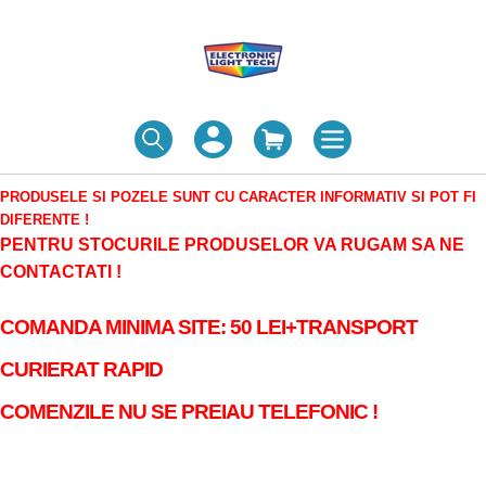
PRODUSELE SI POZELE SUNT CU CARACTER INFORMATIV SI POT FI
DIFERENTE !
PENTRU STOCURILE PRODUSELOR VA RUGAM SA NE
CONTACTATI !
COMANDA MINIMA SITE: 50 LEI+TRANSPORT
CURIERAT RAPID
COMENZILE NU SE PREIAU TELEFONIC !