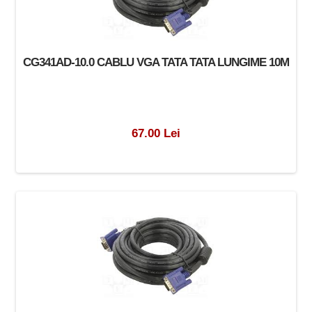
CG341AD-10.0 CABLU VGA TATA TATA LUNGIME 10M
67.00 Lei