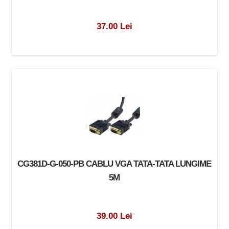
37.00 Lei
CG381D-G-050-PB CABLU VGA TATA-TATA LUNGIME
5M
39.00 Lei