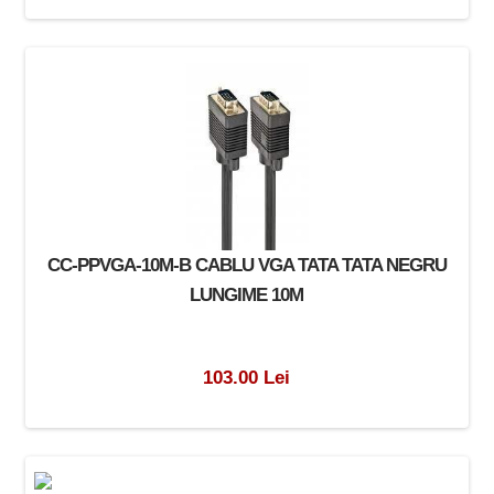
CC-PPVGA-10M-B CABLU VGA TATA TATA NEGRU
LUNGIME 10M
103.00 Lei