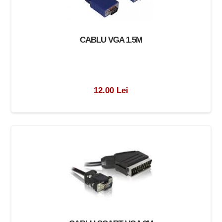
CABLU VGA 1.5M
12.00 Lei