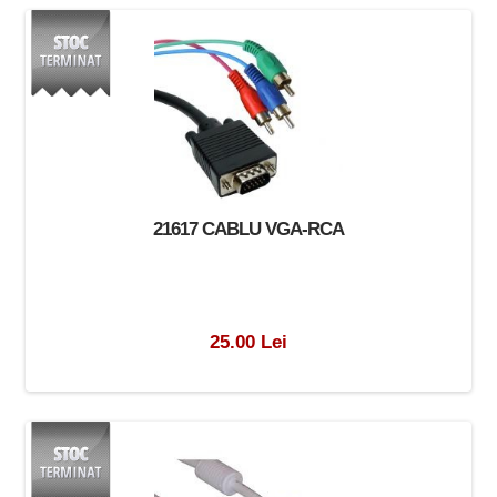
21617 CABLU VGA-RCA
25.00 Lei