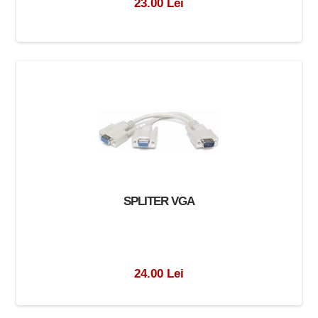
23.00 Lei
SPLITER VGA
24.00 Lei