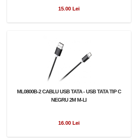
15.00 Lei
ML0800B-2 CABLU USB TATA - USB TATA TIP C
NEGRU 2M M-LI
16.00 Lei