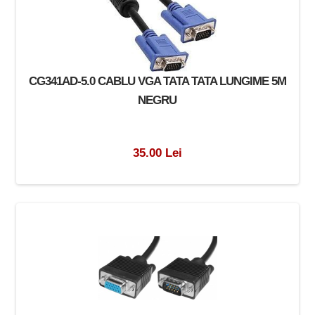
CG341AD-5.0 CABLU VGA TATA TATA LUNGIME 5M
NEGRU
35.00 Lei