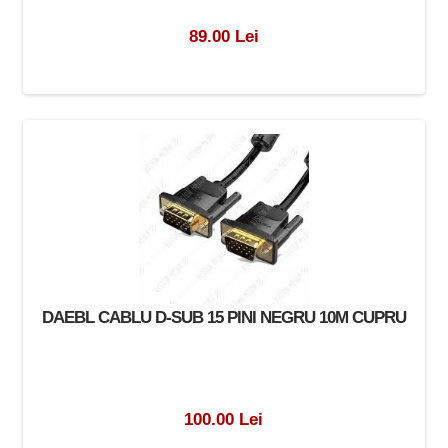
89.00 Lei
DAEBL CABLU D-SUB 15 PINI NEGRU 10M CUPRU
100.00 Lei