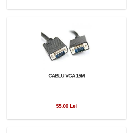
CABLU VGA 15M
55.00 Lei