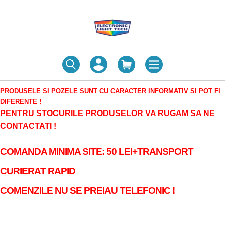
PRODUSELE SI POZELE SUNT CU CARACTER INFORMATIV SI POT FI
DIFERENTE !
PENTRU STOCURILE PRODUSELOR VA RUGAM SA NE
CONTACTATI !
COMANDA MINIMA SITE: 50 LEI+TRANSPORT
CURIERAT RAPID
COMENZILE NU SE PREIAU TELEFONIC !