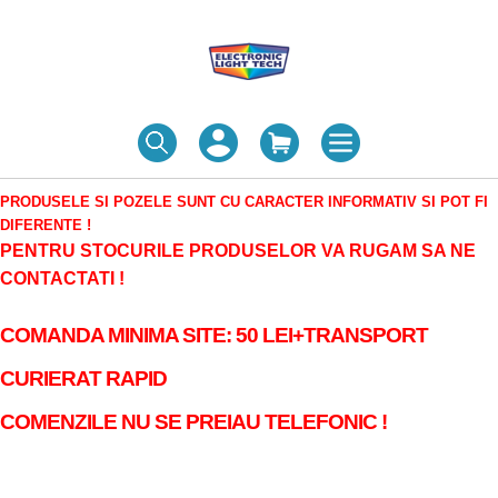
PRODUSELE SI POZELE SUNT CU CARACTER INFORMATIV SI POT FI
DIFERENTE !
PENTRU STOCURILE PRODUSELOR VA RUGAM SA NE
CONTACTATI !
COMANDA MINIMA SITE: 50 LEI+TRANSPORT
CURIERAT RAPID
COMENZILE NU SE PREIAU TELEFONIC !